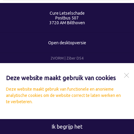
Cure Letselschade
Postbus 507
3720 AM
Bilthoven
Open desktopversie
2VORM |
Ziber DS4
Deze website maakt gebruik van cookies
Deze website maakt gebruik van functionele en anonieme
analytische cookies om de website correct te laten werken en
te verbeteren.
Ik begrijp het