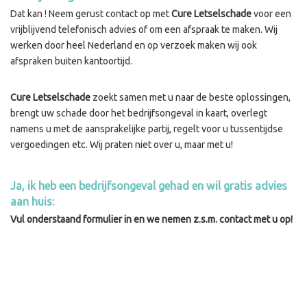
Dat kan ! Neem gerust contact op met
Cure Letselschade
voor een
vrijblijvend telefonisch advies of om een afspraak te maken. Wij
werken door heel Nederland en op verzoek maken wij ook
afspraken buiten kantoortijd.
Cure Letselschade
zoekt samen met u naar de beste oplossingen,
brengt uw schade door het bedrijfsongeval in kaart, overlegt
namens u met de aansprakelijke partij, regelt voor u tussentijdse
vergoedingen etc. Wij praten niet over u, maar met u!
Ja, ik heb een bedrijfsongeval gehad en wil gratis advies
aan huis:
Vul onderstaand formulier in en we nemen z.s.m. contact met u op!