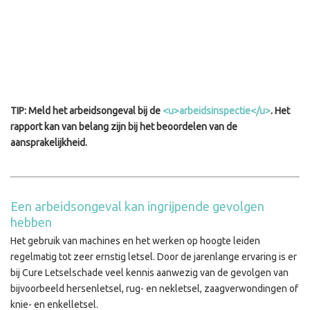
TIP: Meld het arbeidsongeval bij de
<u>arbeidsinspectie</u>
. Het
rapport kan van belang zijn bij het beoordelen van de
aansprakelijkheid.
Een arbeidsongeval kan ingrijpende gevolgen
hebben
Het gebruik van machines en het werken op hoogte leiden
regelmatig tot zeer ernstig letsel. Door de jarenlange ervaring is er
bij Cure Letselschade veel kennis aanwezig van de gevolgen van
bijvoorbeeld hersenletsel, rug- en nekletsel, zaagverwondingen of
knie- en enkelletsel.