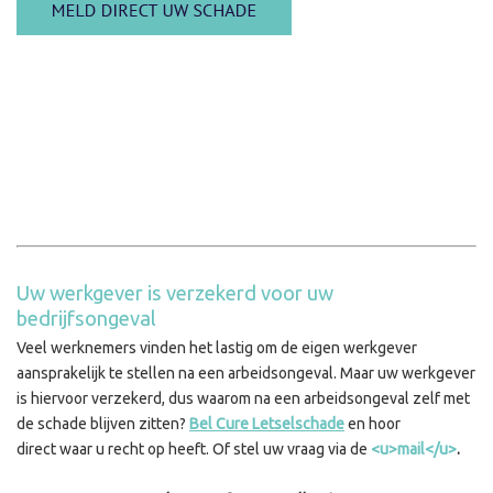
Uw werkgever is verzekerd voor uw
bedrijfsongeval
Veel werknemers vinden het lastig om de eigen werkgever
aansprakelijk te stellen na een arbeidsongeval. Maar uw werkgever
is hiervoor verzekerd, dus waarom na een arbeidsongeval zelf met
de schade blijven zitten?
Bel Cure Letselschade
en hoor
direct waar u recht op heeft. Of stel uw vraag via de
<u>mail</u>
.