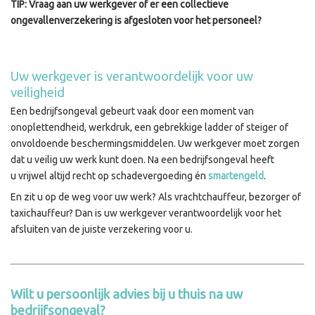
TIP: Vraag aan uw werkgever of er een collectieve
ongevallenverzekering is afgesloten voor het personeel?
Uw werkgever is verantwoordelijk voor uw
veiligheid
Een bedrijfsongeval gebeurt vaak door een moment van
onoplettendheid, werkdruk, een gebrekkige ladder of steiger of
onvoldoende beschermingsmiddelen. Uw werkgever moet zorgen
dat u veilig uw werk kunt doen. Na een bedrijfsongeval heeft
u vrijwel altijd recht op schadevergoeding én
smartengeld
.
En zit u op de weg voor uw werk? Als vrachtchauffeur, bezorger of
taxichauffeur? Dan is uw werkgever verantwoordelijk voor het
afsluiten van de juiste verzekering voor u.
Wilt u persoonlijk advies bij u thuis na uw
bedrijfsongeval?