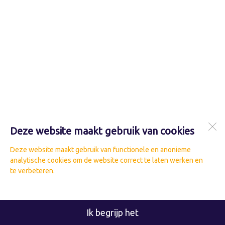
Deze website maakt gebruik van cookies
Deze website maakt gebruik van functionele en anonieme
analytische cookies om de website correct te laten werken en
te verbeteren.
Ik begrijp het