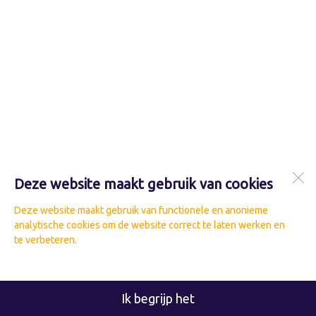
Deze website maakt gebruik van cookies
Deze website maakt gebruik van functionele en anonieme
analytische cookies om de website correct te laten werken en
te verbeteren.
Ik begrijp het