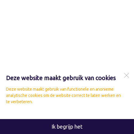
Deze website maakt gebruik van cookies
Deze website maakt gebruik van functionele en anonieme
analytische cookies om de website correct te laten werken en
te verbeteren.
Ik begrijp het