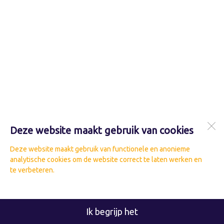
Deze website maakt gebruik van cookies
Deze website maakt gebruik van functionele en anonieme
analytische cookies om de website correct te laten werken en
te verbeteren.
Ik begrijp het