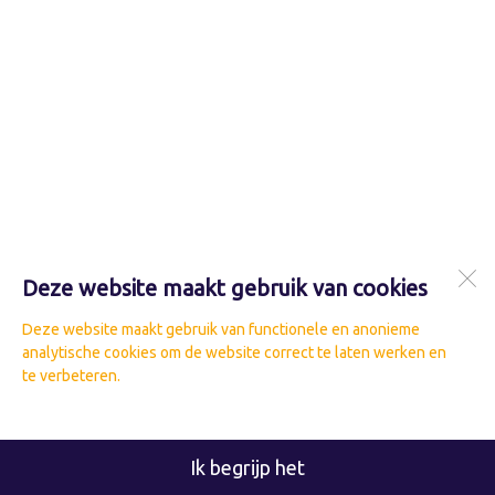
Deze website maakt gebruik van cookies
Deze website maakt gebruik van functionele en anonieme
analytische cookies om de website correct te laten werken en
te verbeteren.
Ik begrijp het