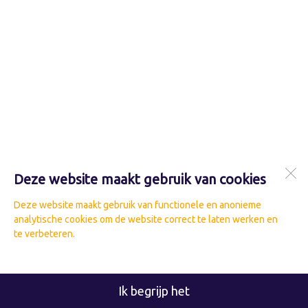
Deze website maakt gebruik van cookies
Deze website maakt gebruik van functionele en anonieme
analytische cookies om de website correct te laten werken en
te verbeteren.
Ik begrijp het